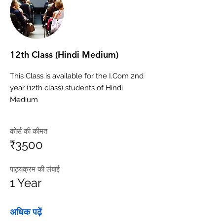
12th Class (Hindi Medium)
This Class is available for the I.Com 2nd
year (12th class) students of Hindi
Medium
कोर्स की कीमत
₹3500
पाठ्यक्रम की लंबाई
1 Year
अधिक पढ़ें