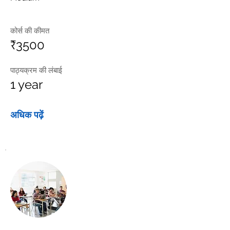
कोर्स की कीमत
₹3500
पाठ्यक्रम की लंबाई
1 year
अधिक पढ़ें