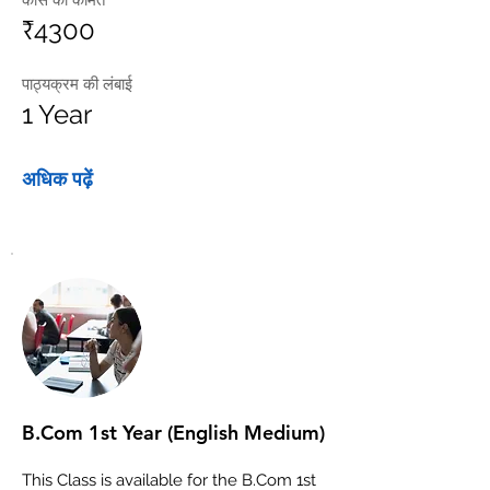
कोर्स की कीमत
₹4300
पाठ्यक्रम की लंबाई
1 Year
अधिक पढ़ें
B.Com 1st Year (English Medium)
This Class is available for the B.Com 1st