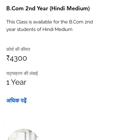
B.Com 2nd Year (Hindi Medium)
This Class is available for the B.Com 2nd
year students of Hindi Medium
कोर्स की कीमत
₹4300
पाठ्यक्रम की लंबाई
1 Year
अधिक पढ़ें