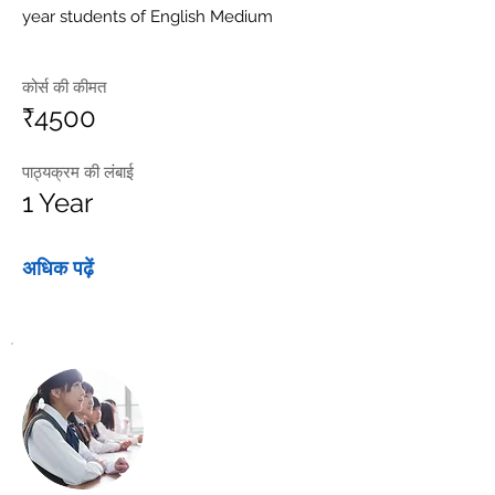
year students of English Medium
कोर्स की कीमत
₹4500
पाठ्यक्रम की लंबाई
1 Year
अधिक पढ़ें