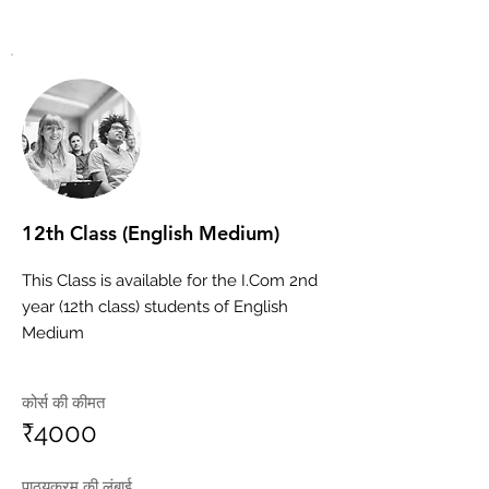
12th Class (English Medium)
This Class is available for the I.Com 2nd
year (12th class) students of English
Medium
कोर्स की कीमत
₹4000
पाठ्यक्रम की लंबाई