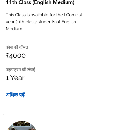
11th Class (English Medium)
This Class is available for the I.Com 1st
year (11th class) students of English
Medium
कोर्स की कीमत
₹4000
पाठ्यक्रम की लंबाई
1 Year
अधिक पढ़ें